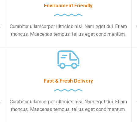
Environment Friendly
m
Curabitur ullamcorper ultricies nisi. Nam eget dui. Etiam
rhoncus. Maecenas tempus, tellus eget condimentum.
Fast & Fresh Delivery
m
Curabitur ullamcorper ultricies nisi. Nam eget dui. Etiam
rhoncus. Maecenas tempus, tellus eget condimentum.