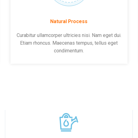
Natural Process
Curabitur ullamcorper ultricies nisi. Nam eget dui.
Etiam rhoncus. Maecenas tempus, tellus eget
condimentum.