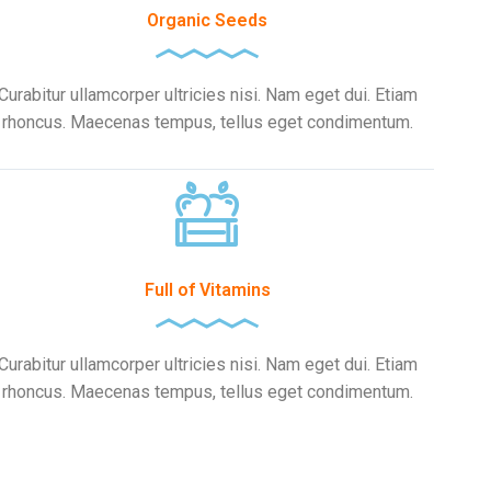
Organic Seeds
Curabitur ullamcorper ultricies nisi. Nam eget dui. Etiam
rhoncus. Maecenas tempus, tellus eget condimentum.
Full of Vitamins
Curabitur ullamcorper ultricies nisi. Nam eget dui. Etiam
rhoncus. Maecenas tempus, tellus eget condimentum.