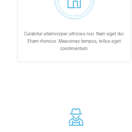
Curabitur ullamcorper ultricies nisi. Nam eget dui.
Etiam rhoncus. Maecenas tempus, tellus eget
condimentum.