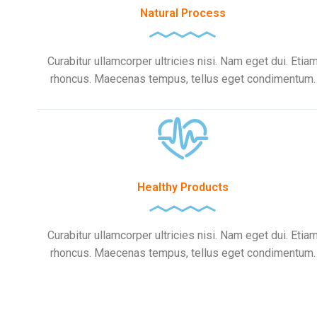
Natural Process
Curabitur ullamcorper ultricies nisi. Nam eget dui. Etia
rhoncus. Maecenas tempus, tellus eget condimentum.
Healthy Products
Curabitur ullamcorper ultricies nisi. Nam eget dui. Etia
rhoncus. Maecenas tempus, tellus eget condimentum.