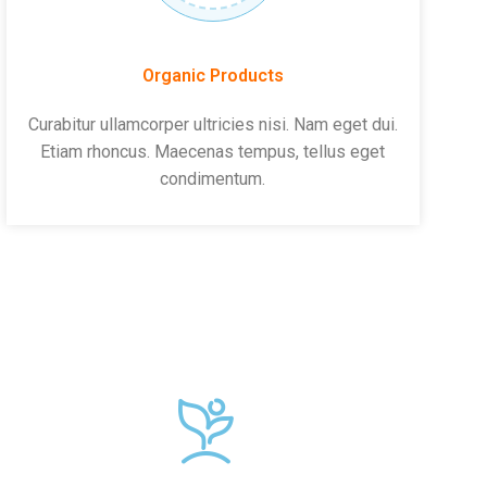
Organic Products
Curabitur ullamcorper ultricies nisi. Nam eget dui.
Etiam rhoncus. Maecenas tempus, tellus eget
condimentum.