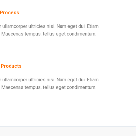
 Process
r ullamcorper ultricies nisi. Nam eget dui. Etiam
. Maecenas tempus, tellus eget condimentum.
 Products
r ullamcorper ultricies nisi. Nam eget dui. Etiam
. Maecenas tempus, tellus eget condimentum.