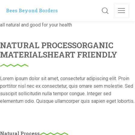
Bees Beyond Borders
all natural and good for your health
NATURAL PROCESSORGANIC
MATERIALSHEART FRIENDLY
Lorem ipsum dolor sit amet, consectetur adipiscing elit. Proin
porttitor nisl nec ex consectetur, quis ornare sem molestie. Sed
suscipit sollicitudin nulla tempor congue. Integer sed
elementum odio. Quisque ullamcorper quis sapien eget lobortis.
Natural Process