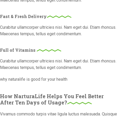
Maecenas tempus, tellus eget condimentum.
Fast & Fresh Delivery
Curabitur ullamcorper ultricies nisi. Nam eget dui. Etiam rhoncus.
Maecenas tempus, tellus eget condimentum.
Full of Vitamins
Curabitur ullamcorper ultricies nisi. Nam eget dui. Etiam rhoncus.
Maecenas tempus, tellus eget condimentum.
why naturalife is good for your health
How NarturaLife Helps You Feel Better
After Ten Days of Usage?
Vivamus commodo turpis vitae ligula luctus malesuada. Quisque