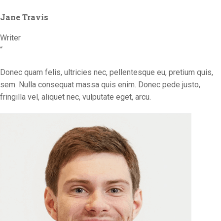
Jane Travis
Writer
“
Donec quam felis, ultricies nec, pellentesque eu, pretium quis,
sem. Nulla consequat massa quis enim. Donec pede justo,
fringilla vel, aliquet nec, vulputate eget, arcu.