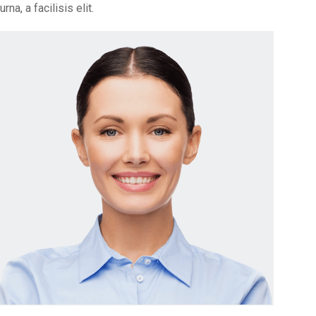
urna, a facilisis elit.