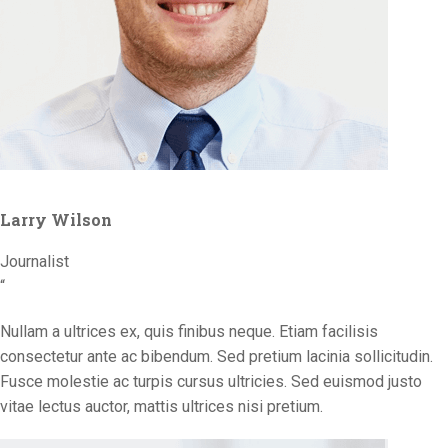
Larry Wilson
Journalist
“
Nullam a ultrices ex, quis finibus neque. Etiam facilisis
consectetur ante ac bibendum. Sed pretium lacinia sollicitudin.
Fusce molestie ac turpis cursus ultricies. Sed euismod justo
vitae lectus auctor, mattis ultrices nisi pretium.