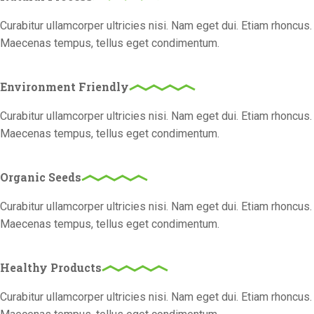
Curabitur ullamcorper ultricies nisi. Nam eget dui. Etiam rhoncus.
Maecenas tempus, tellus eget condimentum.
Environment Friendly
Curabitur ullamcorper ultricies nisi. Nam eget dui. Etiam rhoncus.
Maecenas tempus, tellus eget condimentum.
Organic Seeds
Curabitur ullamcorper ultricies nisi. Nam eget dui. Etiam rhoncus.
Maecenas tempus, tellus eget condimentum.
Healthy Products
Curabitur ullamcorper ultricies nisi. Nam eget dui. Etiam rhoncus.