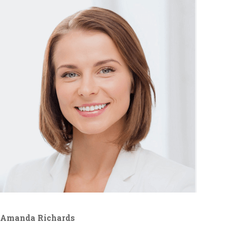
Amanda Richards