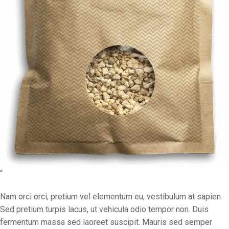
“
Nam orci orci, pretium vel elementum eu, vestibulum at sapien.
Sed pretium turpis lacus, ut vehicula odio tempor non. Duis
fermentum massa sed laoreet suscipit. Mauris sed semper