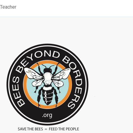
Teacher